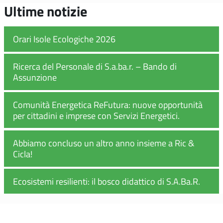
Ultime notizie
Orari Isole Ecologiche 2026
Ricerca del Personale di S.a.ba.r. – Bando di
Assunzione
Comunità Energetica ReFutura: nuove opportunità
per cittadini e imprese con Servizi Energetici.
Abbiamo concluso un altro anno insieme a Ric &
Cicla!
Ecosistemi resilienti: il bosco didattico di S.A.Ba.R.