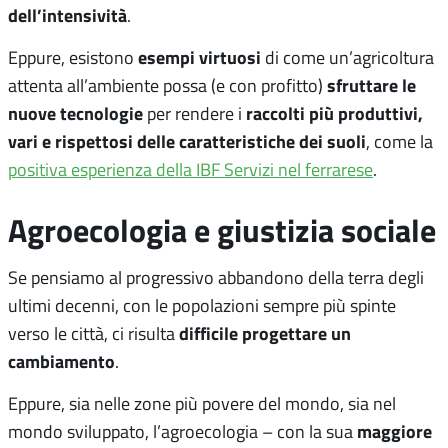
dell’intensività
.
esempi virtuosi
Eppure, esistono
di come un’agricoltura
sfruttare le
attenta all’ambiente possa (e con profitto)
nuove tecnologie
raccolti più produttivi,
per rendere i
vari e rispettosi delle caratteristiche dei suoli
, come la
positiva esperienza della IBF Servizi nel ferrarese
.
Agroecologia e giustizia sociale
Se pensiamo al progressivo abbandono della terra degli
ultimi decenni, con le popolazioni sempre più spinte
difficile progettare un
verso le città, ci risulta
cambiamento
.
Eppure, sia nelle zone più povere del mondo, sia nel
maggiore
mondo sviluppato, l’agroecologia – con la sua