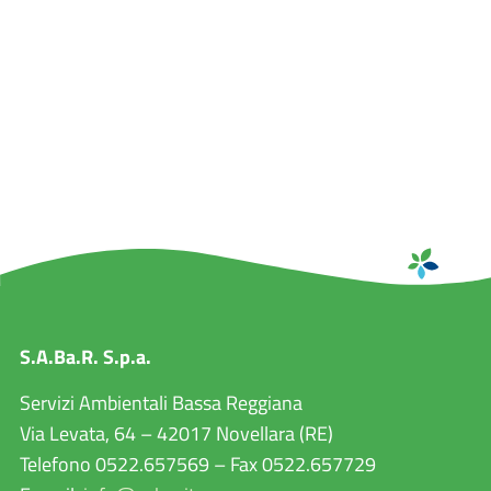
S.A.Ba.R. S.p.a.
Servizi Ambientali Bassa Reggiana
Via Levata, 64 – 42017 Novellara (RE)
Telefono 0522.657569 – Fax 0522.657729