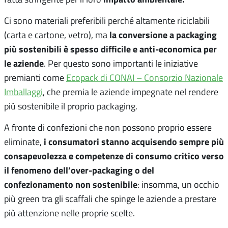
Ci sono materiali preferibili perché altamente riciclabili
la conversione a packaging
(carta e cartone, vetro), ma
più sostenibili è spesso difficile e anti-economica per
le aziende
. Per questo sono importanti le iniziative
premianti come
Ecopack di CONAI – Consorzio Nazionale
Imballaggi
, che premia le aziende impegnate nel rendere
più sostenibile il proprio packaging.
A fronte di confezioni che non possono proprio essere
i consumatori stanno acquisendo sempre più
eliminate,
consapevolezza e competenze di consumo critico verso
il fenomeno dell’over-packaging o del
confezionamento non sostenibile
: insomma, un occhio
più green tra gli scaffali che spinge le aziende a prestare
più attenzione nelle proprie scelte.