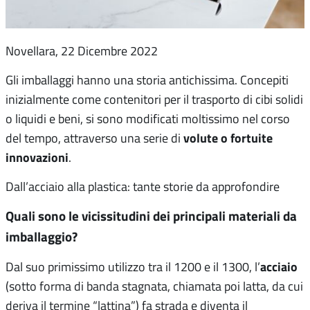
Novellara, 22 Dicembre 2022
Gli imballaggi hanno una storia antichissima. Concepiti
inizialmente come contenitori per il trasporto di cibi solidi
o liquidi e beni, si sono modificati moltissimo nel corso
volute o fortuite
del tempo, attraverso una serie di
innovazioni
.
Dall’acciaio alla plastica: tante storie da approfondire
Quali sono le vicissitudini dei principali materiali da
imballaggio?
acciaio
Dal suo primissimo utilizzo tra il 1200 e il 1300, l’
(sotto forma di banda stagnata, chiamata poi latta, da cui
deriva il termine “lattina”) fa strada e diventa il