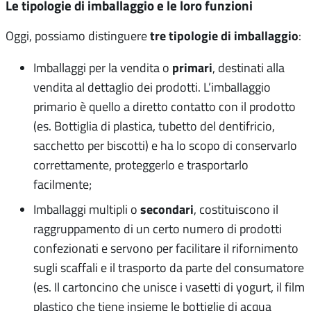
Le tipologie di imballaggio e le loro funzioni
tre tipologie di imballaggio
Oggi, possiamo distinguere
:
primari
Imballaggi per la vendita o
, destinati alla
vendita al dettaglio dei prodotti. L’imballaggio
primario è quello a diretto contatto con il prodotto
(es. Bottiglia di plastica, tubetto del dentifricio,
sacchetto per biscotti) e ha lo scopo di conservarlo
correttamente, proteggerlo e trasportarlo
facilmente;
secondari
Imballaggi multipli o
, costituiscono il
raggruppamento di un certo numero di prodotti
confezionati e servono per facilitare il rifornimento
sugli scaffali e il trasporto da parte del consumatore
(es. Il cartoncino che unisce i vasetti di yogurt, il film
plastico che tiene insieme le bottiglie di acqua