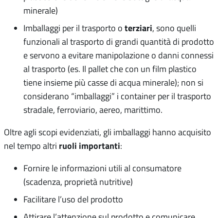
minerale)
terziari
Imballaggi per il trasporto o
, sono quelli
funzionali al trasporto di grandi quantità di prodotto
e servono a evitare manipolazione o danni connessi
al trasporto (es. Il pallet che con un film plastico
tiene insieme più casse di acqua minerale); non si
considerano “imballaggi” i container per il trasporto
stradale, ferroviario, aereo, marittimo.
Oltre agli scopi evidenziati, gli imballaggi hanno acquisito
ruoli importanti
nel tempo altri
:
Fornire le informazioni utili al consumatore
(scadenza, proprietà nutritive)
Facilitare l’uso del prodotto
Attirare l’attenzione sul prodotto e comunicare