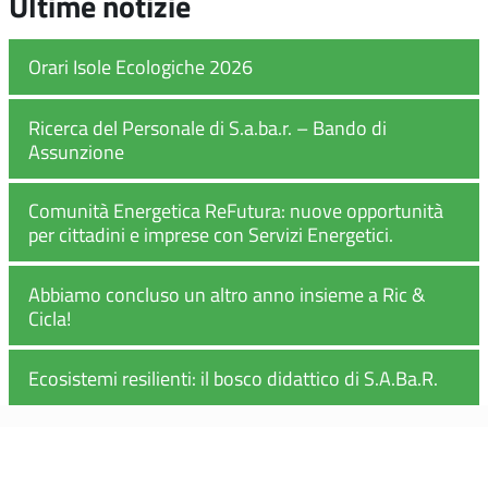
Ultime notizie
Orari Isole Ecologiche 2026
Ricerca del Personale di S.a.ba.r. – Bando di
Assunzione
Comunità Energetica ReFutura: nuove opportunità
per cittadini e imprese con Servizi Energetici.
Abbiamo concluso un altro anno insieme a Ric &
Cicla!
Ecosistemi resilienti: il bosco didattico di S.A.Ba.R.