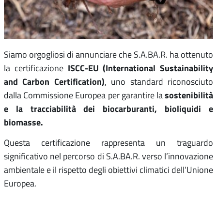
Siamo orgogliosi di annunciare che S.A.BA.R. ha ottenuto
ISCC-EU (International Sustainability
la certificazione
and Carbon Certification)
, uno standard riconosciuto
sostenibilità
dalla Commissione Europea per garantire la
e la tracciabilità dei biocarburanti, bioliquidi e
biomasse.
Questa certificazione rappresenta un traguardo
significativo nel percorso di S.A.BA.R. verso l’innovazione
ambientale e il rispetto degli obiettivi climatici dell’Unione
Europea.