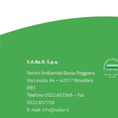
S.A.Ba.R. S.p.a.
Servizi Ambientali Bassa Reggiana
Via Levata, 64 – 42017 Novellara
(RE)
Telefono 0522.657569 – Fax
0522.657729
E-mail:
info@sabar.it