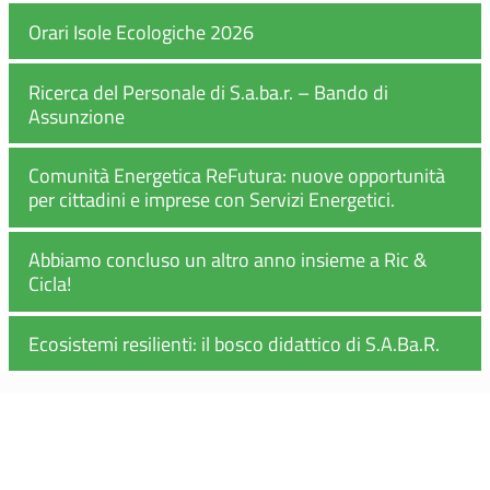
Orari Isole Ecologiche 2026
Ricerca del Personale di S.a.ba.r. – Bando di
Assunzione
Comunità Energetica ReFutura: nuove opportunità
per cittadini e imprese con Servizi Energetici.
Abbiamo concluso un altro anno insieme a Ric &
Cicla!
Ecosistemi resilienti: il bosco didattico di S.A.Ba.R.