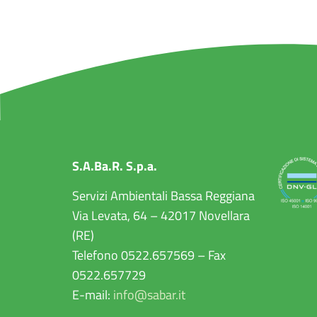
S.A.Ba.R. S.p.a.
Servizi Ambientali Bassa Reggiana
Via Levata, 64 – 42017 Novellara
(RE)
Telefono 0522.657569 – Fax
0522.657729
E-mail:
info@sabar.it