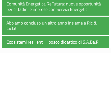
Comunità Energetica ReFutura: nuove opportunità
per cittadini e imprese con Servizi Energetici.
Abbiamo concluso un altro anno insieme a Ric &
Cicla!
Ecosistemi resilienti: il bosco didattico di S.A.Ba.R.