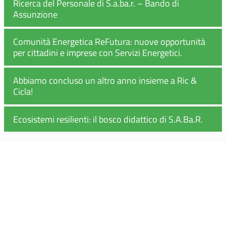
Ricerca del Personale di S.a.ba.r. – Bando di
Assunzione
Comunità Energetica ReFutura: nuove opportunità
per cittadini e imprese con Servizi Energetici.
Abbiamo concluso un altro anno insieme a Ric &
Cicla!
Ecosistemi resilienti: il bosco didattico di S.A.Ba.R.