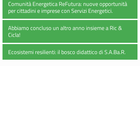
Comunità Energetica ReFutura: nuove opportunità
per cittadini e imprese con Servizi Energetici.
Abbiamo concluso un altro anno insieme a Ric &
Cicla!
Ecosistemi resilienti: il bosco didattico di S.A.Ba.R.