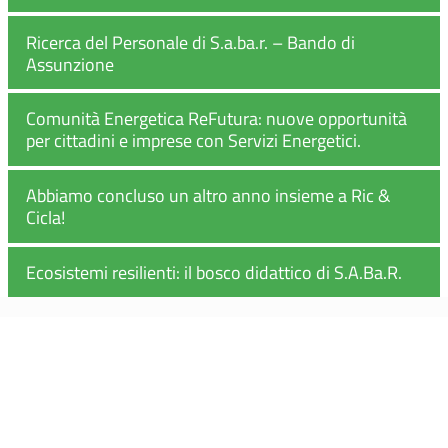
Ricerca del Personale di S.a.ba.r. – Bando di
Assunzione
Comunità Energetica ReFutura: nuove opportunità
per cittadini e imprese con Servizi Energetici.
Abbiamo concluso un altro anno insieme a Ric &
Cicla!
Ecosistemi resilienti: il bosco didattico di S.A.Ba.R.