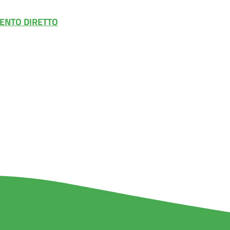
MENTO DIRETTO