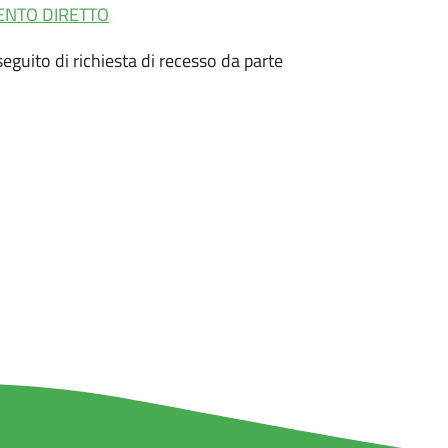
ENTO DIRETTO
eguito di richiesta di recesso da parte