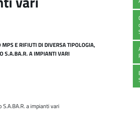
ti vari
 MPS E RIFIUTI DI DIVERSA TIPOLOGIA,
S.A.BA.R. A IMPIANTI VARI
 S.A.BA.R. a impianti vari