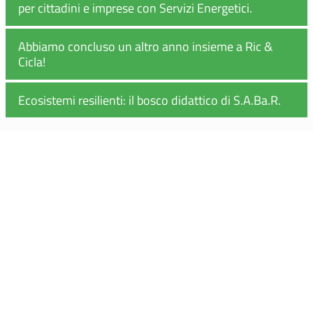
per cittadini e imprese con Servizi Energetici.
Abbiamo concluso un altro anno insieme a Ric &
Cicla!
Ecosistemi resilienti: il bosco didattico di S.A.Ba.R.