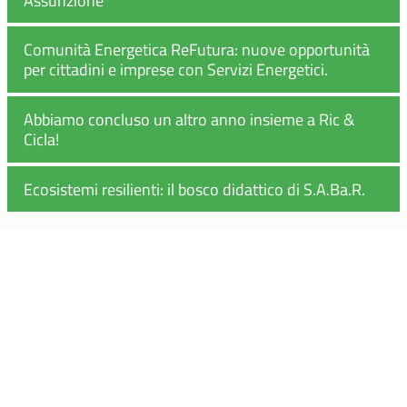
Comunità Energetica ReFutura: nuove opportunità
per cittadini e imprese con Servizi Energetici.
Abbiamo concluso un altro anno insieme a Ric &
Cicla!
Ecosistemi resilienti: il bosco didattico di S.A.Ba.R.