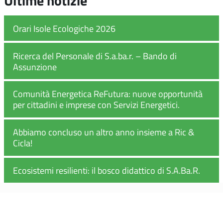
Ultime notizie
Orari Isole Ecologiche 2026
Ricerca del Personale di S.a.ba.r. – Bando di
Assunzione
Comunità Energetica ReFutura: nuove opportunità
per cittadini e imprese con Servizi Energetici.
Abbiamo concluso un altro anno insieme a Ric &
Cicla!
Ecosistemi resilienti: il bosco didattico di S.A.Ba.R.