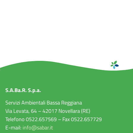
S.A.Ba.R. S.p.a.
Servizi Ambientali Bassa Reggiana
Via Levata, 64 – 42017 Novellara (RE)
Telefono 0522.657569 – Fax 0522.657729
E-mail:
info@sabar.it