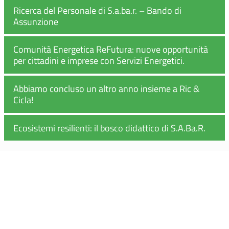
Ricerca del Personale di S.a.ba.r. – Bando di
Assunzione
Comunità Energetica ReFutura: nuove opportunità
per cittadini e imprese con Servizi Energetici.
Abbiamo concluso un altro anno insieme a Ric &
Cicla!
Ecosistemi resilienti: il bosco didattico di S.A.Ba.R.