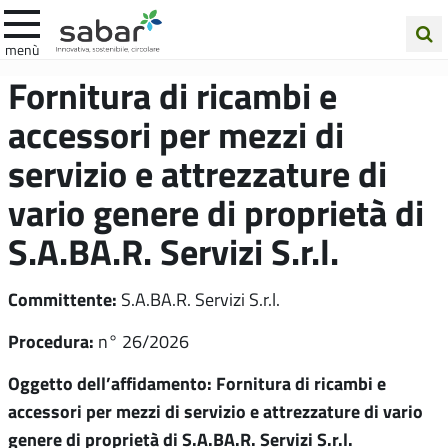
.A.Ba.R
menù
Cerca
Fornitura di ricambi e
nel
accessori per mezzi di
sito
servizio e attrezzature di
vario genere di proprietà di
S.A.BA.R. Servizi S.r.l.
Committente:
S.A.BA.R. Servizi S.r.l.
Procedura:
n° 26/2026
Oggetto dell’affidamento: Fornitura di ricambi e
accessori per mezzi di servizio e attrezzature di vario
genere di proprietà di S.A.BA.R. Servizi S.r.l.