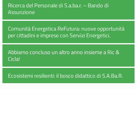
Ricerca del Personale di S.a.ba.r. – Bando di
Assunzione
Comunità Energetica ReFutura: nuove opportunità
per cittadini e imprese con Servizi Energetici.
Abbiamo concluso un altro anno insieme a Ric &
Cicla!
Ecosistemi resilienti: il bosco didattico di S.A.Ba.R.