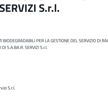
SERVIZI S.r.l.
I BIODEGRADABILI PER LA GESTIONE DEL SERVIZIO DI RA
S.A.BA.R. SERVIZI S.r.l.
zi S.r.l.