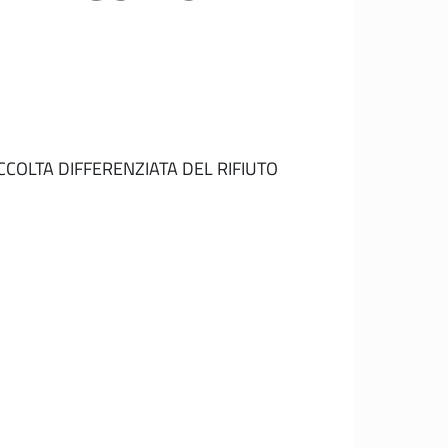
CCOLTA DIFFERENZIATA DEL RIFIUTO