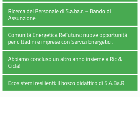
Ricerca del Personale di S.a.ba.r. – Bando di
Assunzione
Comunità Energetica ReFutura: nuove opportunità
per cittadini e imprese con Servizi Energetici.
Abbiamo concluso un altro anno insieme a Ric &
Cicla!
Ecosistemi resilienti: il bosco didattico di S.A.Ba.R.