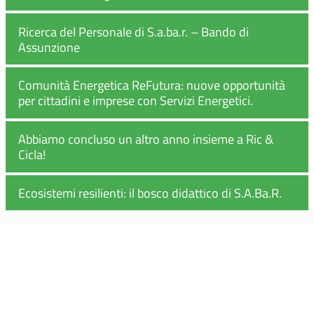
Ricerca del Personale di S.a.ba.r. – Bando di
Assunzione
Comunità Energetica ReFutura: nuove opportunità
per cittadini e imprese con Servizi Energetici.
Abbiamo concluso un altro anno insieme a Ric &
Cicla!
Ecosistemi resilienti: il bosco didattico di S.A.Ba.R.