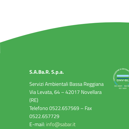
S.A.Ba.R. S.p.a.
Servizi Ambientali Bassa Reggiana
Via Levata, 64 – 42017 Novellara
(RE)
Telefono 0522.657569 – Fax
0522.657729
E-mail:
info@sabar.it