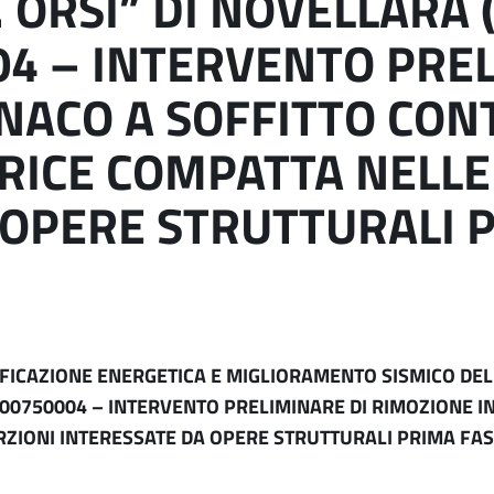
 ORSI” DI NOVELLARA 
4 – INTERVENTO PREL
NACO A SOFFITTO CO
RICE COMPATTA NELLE
 OPERE STRUTTURALI 
ALIFICAZIONE ENERGETICA E MIGLIORAMENTO SISMICO D
3000750004 – INTERVENTO PRELIMINARE DI RIMOZIONE 
ZIONI INTERESSATE DA OPERE STRUTTURALI PRIMA FA