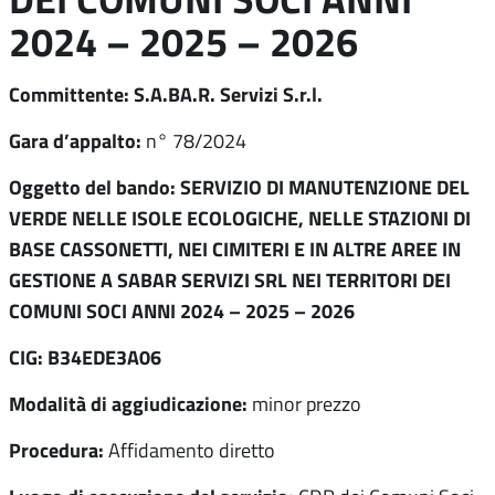
2024 – 2025 – 2026
Committente: S.A.BA.R. Servizi S.r.l.
Gara d’appalto:
n° 78/2024
Oggetto del bando: SERVIZIO DI MANUTENZIONE DEL
VERDE NELLE ISOLE ECOLOGICHE, NELLE STAZIONI DI
BASE CASSONETTI, NEI CIMITERI E IN ALTRE AREE IN
GESTIONE A SABAR SERVIZI SRL NEI TERRITORI DEI
COMUNI SOCI ANNI 2024 – 2025 – 2026
CIG: B34EDE3A06
Modalità di aggiudicazione:
minor prezzo
Procedura:
Affidamento diretto