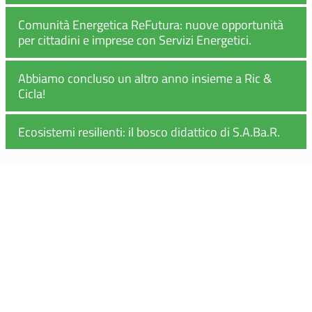
Comunità Energetica ReFutura: nuove opportunità
per cittadini e imprese con Servizi Energetici.
Abbiamo concluso un altro anno insieme a Ric &
Cicla!
Ecosistemi resilienti: il bosco didattico di S.A.Ba.R.