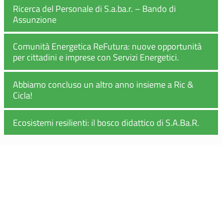
Ricerca del Personale di S.a.ba.r. – Bando di
Assunzione
Comunità Energetica ReFutura: nuove opportunità
per cittadini e imprese con Servizi Energetici.
Abbiamo concluso un altro anno insieme a Ric &
Cicla!
Ecosistemi resilienti: il bosco didattico di S.A.Ba.R.