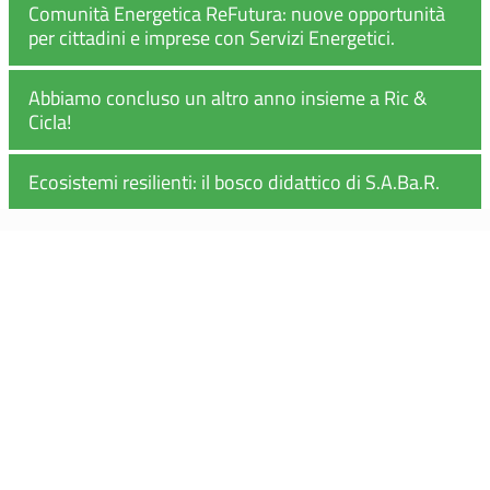
Comunità Energetica ReFutura: nuove opportunità
per cittadini e imprese con Servizi Energetici.
Abbiamo concluso un altro anno insieme a Ric &
Cicla!
Ecosistemi resilienti: il bosco didattico di S.A.Ba.R.