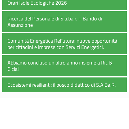
Orari Isole Ecologiche 2026
Ricerca del Personale di S.a.ba.r. – Bando di
Assunzione
Comunità Energetica ReFutura: nuove opportunità
per cittadini e imprese con Servizi Energetici.
Abbiamo concluso un altro anno insieme a Ric &
Cicla!
Ecosistemi resilienti: il bosco didattico di S.A.Ba.R.