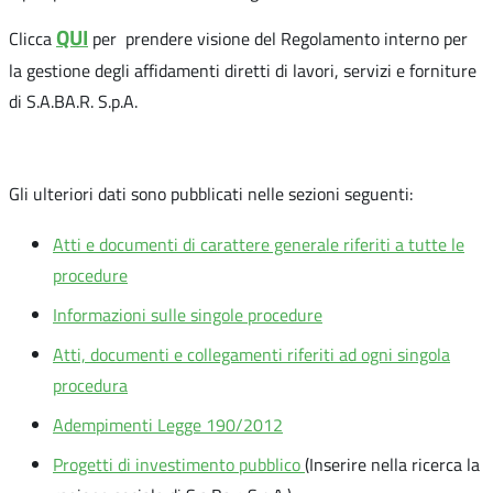
QUI
Clicca
per prendere visione del Regolamento interno per
la gestione degli affidamenti diretti di lavori, servizi e forniture
di S.A.BA.R. S.p.A.
Gli ulteriori dati sono pubblicati nelle sezioni seguenti:
Atti e documenti di carattere generale riferiti a tutte le
procedure
Informazioni sulle singole procedure
Atti, documenti e collegamenti riferiti ad ogni singola
procedura
Adempimenti Legge 190/2012
Progetti di investimento pubblico
(Inserire nella ricerca la