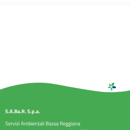
S.A.Ba.R. S.p.a.
Servizi Ambientali Bassa Reggiana