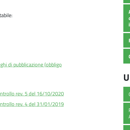
abile:
ghi di pubblicazione (
obbligo
U
ntrollo rev. 5 del 16/10/2020
ntrollo rev. 4 del 31/01/2019