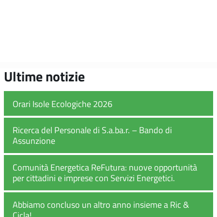
Ultime notizie
Orari Isole Ecologiche 2026
Ricerca del Personale di S.a.ba.r. – Bando di
Assunzione
Comunità Energetica ReFutura: nuove opportunità
per cittadini e imprese con Servizi Energetici.
Abbiamo concluso un altro anno insieme a Ric &
Cicla!