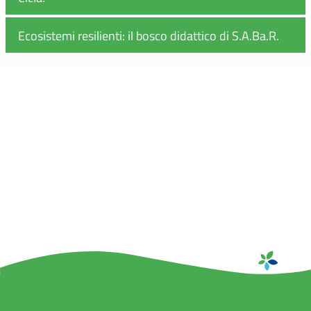
Ecosistemi resilienti: il bosco didattico di S.A.Ba.R.