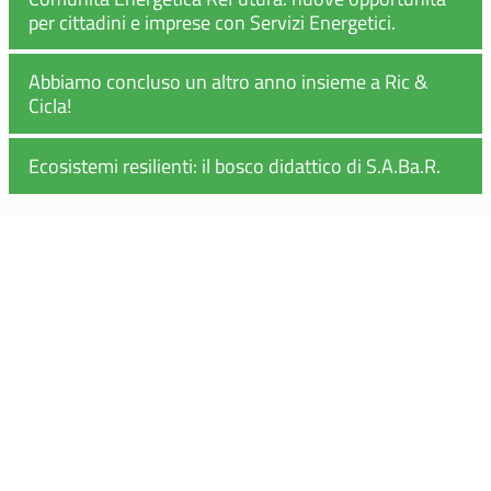
per cittadini e imprese con Servizi Energetici.
Abbiamo concluso un altro anno insieme a Ric &
Cicla!
Ecosistemi resilienti: il bosco didattico di S.A.Ba.R.