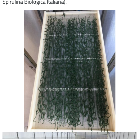
Spirulina Biologica Italiana).