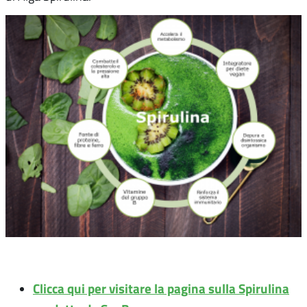
Clicca qui per visitare la pagina sulla Spirulina