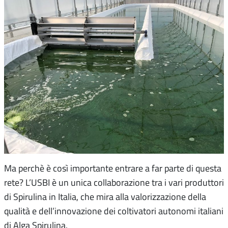
Ma perchè è così importante entrare a far parte di questa
rete? L’USBI è un unica collaborazione tra i vari produttori
di Spirulina in Italia, che mira alla valorizzazione della
qualità e dell’innovazione dei coltivatori autonomi italiani
di Alga Spirulina.