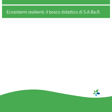
Ecosistemi resilienti: il bosco didattico di S.A.Ba.R.