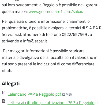
sui loro svuotamenti a Reggiolo è possibile navigare su
questa mappa:
www.geomediare1.com/sabar
.
Per qualsiasi ulteriore informazione, chiarimenti o
problematiche, è possibile rivolgersi ai tecnici di S.A.BA.R.
Servizi S.r.l. al numero di telefono 0522/657569 , o
scrivendo a info@sabar.it
Per maggiori informazioni è possibile scaricare il
materiale divulgativo della raccolta con il calendario in
cui sono presenti le indicazioni di come differenziare i
rifiuti.
Allegati
Calendario PAP a Reggiolo.pdf
(2 MB)
Lettera ai cittadini per attivazione PAP a Reggiolo
(2