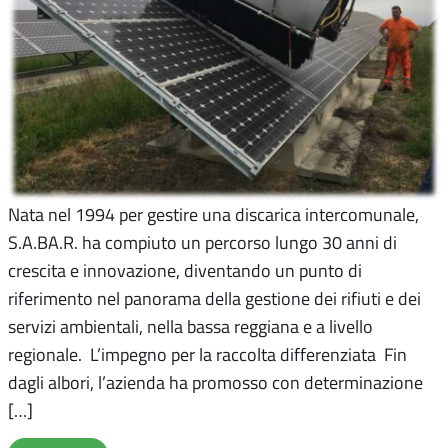
Nata nel 1994 per gestire una discarica intercomunale,
S.A.BA.R. ha compiuto un percorso lungo 30 anni di
crescita e innovazione, diventando un punto di
riferimento nel panorama della gestione dei rifiuti e dei
servizi ambientali, nella bassa reggiana e a livello
regionale. L’impegno per la raccolta differenziata Fin
dagli albori, l’azienda ha promosso con determinazione
[…]