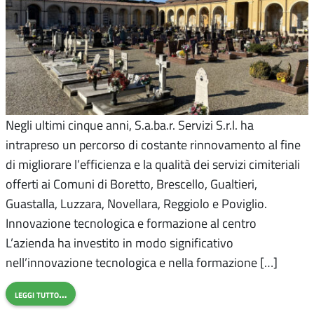
Negli ultimi cinque anni, S.a.ba.r. Servizi S.r.l. ha
intrapreso un percorso di costante rinnovamento al fine
di migliorare l’efficienza e la qualità dei servizi cimiteriali
offerti ai Comuni di Boretto, Brescello, Gualtieri,
Guastalla, Luzzara, Novellara, Reggiolo e Poviglio.
Innovazione tecnologica e formazione al centro
L’azienda ha investito in modo significativo
nell’innovazione tecnologica e nella formazione […]
leggi tutto…