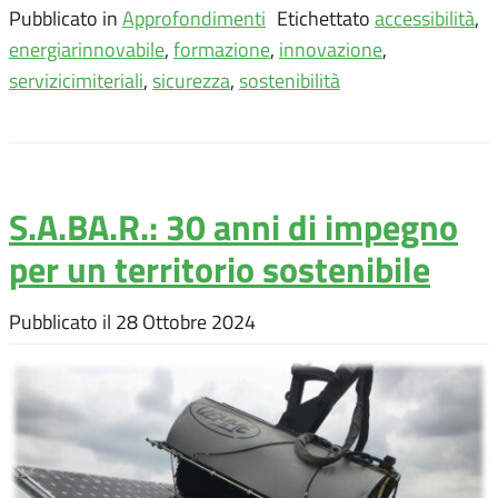
Pubblicato in
Approfondimenti
Etichettato
accessibilità
,
energiarinnovabile
,
formazione
,
innovazione
,
servizicimiteriali
,
sicurezza
,
sostenibilità
S.A.BA.R.: 30 anni di impegno
per un territorio sostenibile
Pubblicato il
28 Ottobre 2024