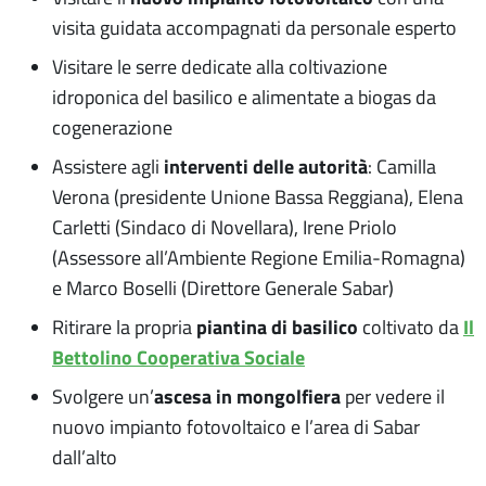
visita guidata accompagnati da personale esperto
Visitare le serre dedicate alla coltivazione
idroponica del basilico e alimentate a biogas da
cogenerazione
interventi delle autorità
Assistere agli
: Camilla
Verona (presidente Unione Bassa Reggiana), Elena
Carletti (Sindaco di Novellara), Irene Priolo
(Assessore all’Ambiente Regione Emilia-Romagna)
e Marco Boselli (Direttore Generale Sabar)
piantina di basilico
Il
Ritirare la propria
coltivato da
Bettolino Cooperativa Sociale
ascesa in mongolfiera
Svolgere un’
per vedere il
nuovo impianto fotovoltaico e l’area di Sabar
dall’alto