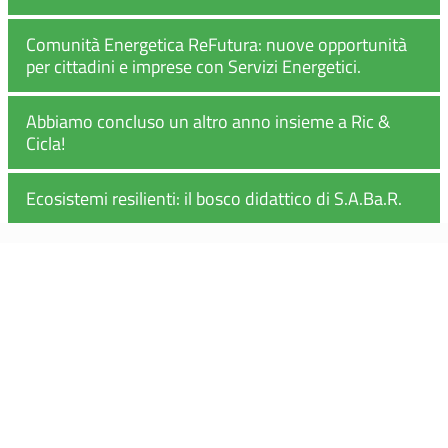
Comunità Energetica ReFutura: nuove opportunità
per cittadini e imprese con Servizi Energetici.
Abbiamo concluso un altro anno insieme a Ric &
Cicla!
Ecosistemi resilienti: il bosco didattico di S.A.Ba.R.