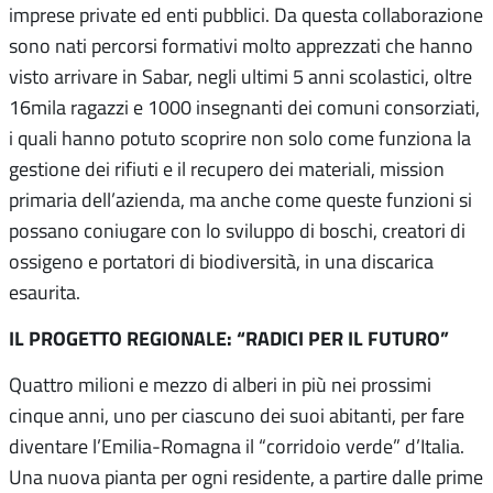
imprese private ed enti pubblici. Da questa collaborazione
sono nati percorsi formativi molto apprezzati che hanno
visto arrivare in Sabar, negli ultimi 5 anni scolastici, oltre
16mila ragazzi e 1000 insegnanti dei comuni consorziati,
i quali hanno potuto scoprire non solo come funziona la
gestione dei rifiuti e il recupero dei materiali, mission
primaria dell’azienda, ma anche come queste funzioni si
possano coniugare con lo sviluppo di boschi, creatori di
ossigeno e portatori di biodiversità, in una discarica
esaurita.
IL PROGETTO REGIONALE: “
RADICI PER IL FUTURO”
Quattro milioni e mezzo di alberi in più nei prossimi
cinque anni, uno per ciascuno dei suoi abitanti, per fare
diventare l’Emilia-Romagna il “corridoio verde” d’Italia.
Una nuova pianta per ogni residente, a partire dalle prime