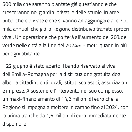
500 mila che saranno piantate già quest’anno e che
cresceranno nei giardini privati e delle scuole, in aree
pubbliche e private e che si vanno ad aggiungere alle 200
mila annuali che già la Regione distribuiva tramite i propri
vivai. Un’operazione che porterà all’aumento del 20% del
verde nelle città alla fine del 2024»: 5 metri quadri in più
per ogni abitante.
Il 22 giugno è stato aperto il bando riservato ai vivai
dell’Emilia-Romagna per la distribuzione gratuita degli
alberi a cittadini, enti locali, istituti scolastici, associazioni
e imprese. A sostenere l’intervento nel suo complesso,
un maxi-finanziamento di 14,2 milioni di euro che la
Regione si impegna a mettere in campo fino al 2024, con
la prima tranche da 1,6 milioni di euro immediatamente
disponibile.