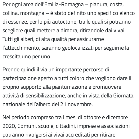
Per ogni area dell’Emilia-Romagna – pianura, costa,
collina, montagna – è stato definito uno specifico elenco
di essenze, per lo più autoctone, tra le quali si potranno
scegliere quali mettere a dimora, ritirandole dai vivai.
Tutti gli alberi, di alta qualità per assicurarne
l’attecchimento, saranno geolocalizzati per seguirne la
crescita uno per uno.
Prende quindi il via un importante percorso di
partecipazione aperto a tutti coloro che vogliono dare il
proprio supporto alla piantumazione e promuovere
attività di sensibilizzazione, anche in vista della Giornata
nazionale dell’albero del 21 novembre.
Nel periodo compreso tra i mesi di ottobre e dicembre
2020, Comuni, scuole, cittadini, imprese e associazioni
potranno rivolgersi ai vivai accreditati per ritirare