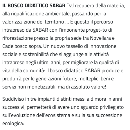
IL BOSCO DIDATTICO SABAR
Dal recupero della materia,
alla riqualificazione ambientale, passando per la
valorizza-zione del territorio … È questo il percorso
intrapreso da SABAR con l’imponente proget-to di
riforestazione presso la propria sede tra Novellara e
Cadelbosco sopra. Un nuovo tassello di innovazione
sociale e sostenibilità che si aggiunge alle attività
intraprese negli ultimi anni, per migliorare la qualità di
vita della comunità: il bosco didattico SABAR produce e
produrrà per le generazioni future, molteplici beni e
servizi non monetizzatili, ma di assoluto valore!
Suddiviso in tre impianti distinti messi a dimora in anni
successivi, permetterà di avere uno sguardo privilegiato
sull’evoluzione dell’ecosistema e sulla sua successione
ecologica: