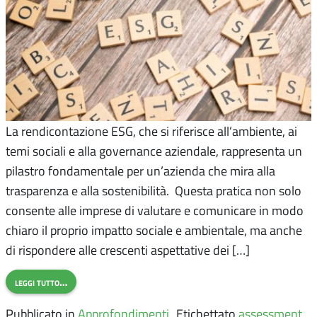
La rendicontazione ESG, che si riferisce all’ambiente, ai
temi sociali e alla governance aziendale, rappresenta un
pilastro fondamentale per un’azienda che mira alla
trasparenza e alla sostenibilità. Questa pratica non solo
consente alle imprese di valutare e comunicare in modo
chiaro il proprio impatto sociale e ambientale, ma anche
di rispondere alle crescenti aspettative dei […]
leggi tutto…
Pubblicato in
Approfondimenti
Etichettato
assessment
,