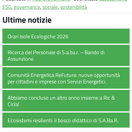
ESG
,
governance
,
sociale
,
sostenibilità
Ultime notizie
Orari Isole Ecologiche 2026
Ricerca del Personale di S.a.ba.r. – Bando di
Assunzione
Comunità Energetica ReFutura: nuove opportunità
per cittadini e imprese con Servizi Energetici.
Abbiamo concluso un altro anno insieme a Ric &
Cicla!
Ecosistemi resilienti: il bosco didattico di S.A.Ba.R.