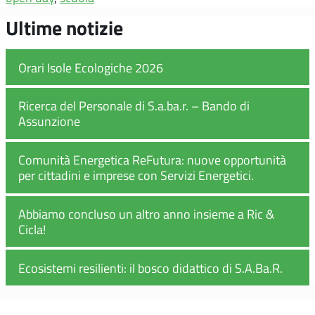
Ultime notizie
Orari Isole Ecologiche 2026
Ricerca del Personale di S.a.ba.r. – Bando di
Assunzione
Comunità Energetica ReFutura: nuove opportunità
per cittadini e imprese con Servizi Energetici.
Abbiamo concluso un altro anno insieme a Ric &
Cicla!
Ecosistemi resilienti: il bosco didattico di S.A.Ba.R.