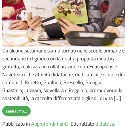
Da alcune settimane siamo tornati nelle scuole primarie e
secondarie di I grado con la nostra proposta didattica
gratuita, realizzata in collaborazione con Ecosapiens e
Noveteatro. Le attività didattiche, dedicate alle scuole dei
comuni di Boretto, Gualtieri, Brescello, Poviglio,
Guastalla, Luzzara, Novellara e Reggiolo, promuovono la
sostenibilità, la raccolta differenziata e gli stili di vita […]
leggi tutto…
Pubblicato in
Approfondimenti
Etichettato
didattica
,