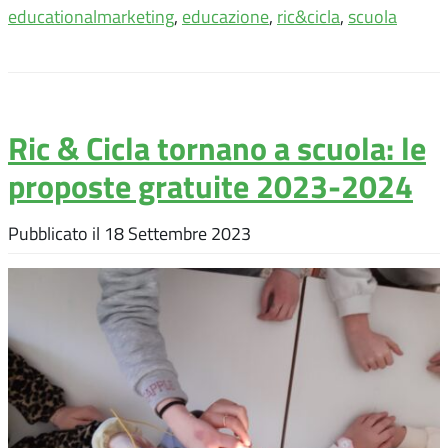
educationalmarketing
,
educazione
,
ric&cicla
,
scuola
Ric & Cicla tornano a scuola: le
proposte gratuite 2023-2024
Pubblicato il
18 Settembre 2023