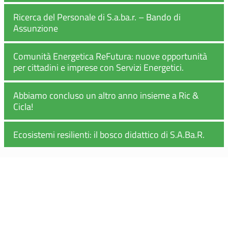
Ricerca del Personale di S.a.ba.r. – Bando di
Assunzione
Comunità Energetica ReFutura: nuove opportunità
per cittadini e imprese con Servizi Energetici.
Abbiamo concluso un altro anno insieme a Ric &
Cicla!
Ecosistemi resilienti: il bosco didattico di S.A.Ba.R.