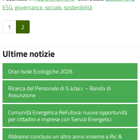
ESG
,
governance
,
sociale
,
sostenibilità
1
2
Ultime notizie
Orari Isole Ecologiche 2026
Ricerca del Personale di S.a.ba.r. – Bando di
Assunzione
Comunità Energetica ReFutura: nuove opportunità
per cittadini e imprese con Servizi Energetici.
Abbiamo concluso un altro anno insieme a Ric &