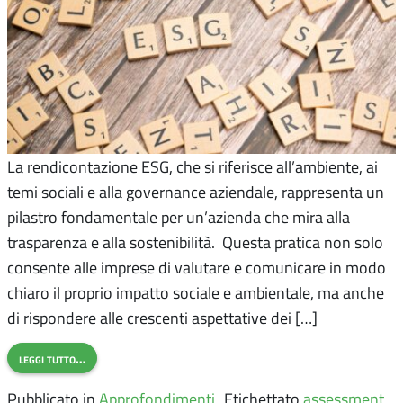
La rendicontazione ESG, che si riferisce all’ambiente, ai
temi sociali e alla governance aziendale, rappresenta un
pilastro fondamentale per un’azienda che mira alla
trasparenza e alla sostenibilità. Questa pratica non solo
consente alle imprese di valutare e comunicare in modo
chiaro il proprio impatto sociale e ambientale, ma anche
di rispondere alle crescenti aspettative dei […]
leggi tutto…
Pubblicato in
Approfondimenti
Etichettato
assessment
,