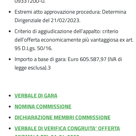
09331200-0.
Estremi atto approvazione procedura: Determina
Dirigenziale del 21/02/2023.
Criterio di aggiudicazione dell’appalto: criterio
dell’offerta economicamente più vantaggiosa ex art.
95 D.Lgs. 50/16.
Importo a base di gara: Euro 605.587,97 (IVA di
legge esclusa).3
VERBALE DI GARA
NOMINA COMMISSIONE
DICHIARAZIONE MEMBRI COMMISSIONE
VERBALE DI VERIFICA CONGRUITA’ OFFERTA