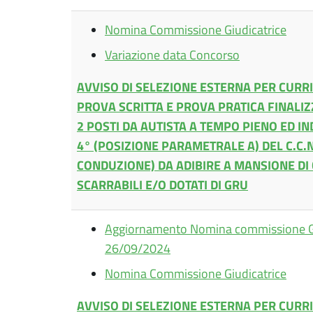
Nomina Commissione Giudicatrice
Variazione data Concorso
AVVISO DI SELEZIONE ESTERNA PER CUR
PROVA SCRITTA E PROVA PRATICA FINALIZ
2 POSTI DA AUTISTA A TEMPO PIENO ED I
4° (POSIZIONE PARAMETRALE A) DEL C.C.N
CONDUZIONE) DA ADIBIRE A MANSIONE DI
SCARRABILI E/O DOTATI DI GRU
Aggiornamento Nomina commissione Gi
26/09/2024
Nomina Commissione Giudicatrice
AVVISO DI SELEZIONE ESTERNA PER CUR