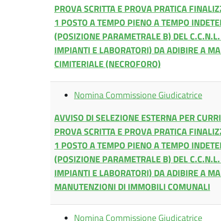
PROVA SCRITTA E PROVA PRATICA FINALIZ
1 POSTO A TEMPO PIENO A TEMPO INDETE
(POSIZIONE PARAMETRALE B) DEL C.C.N.L.
IMPIANTI E LABORATORI) DA ADIBIRE A M
CIMITERIALE (NECROFORO)
Nomina Commissione Giudicatrice
AVVISO DI SELEZIONE ESTERNA PER CUR
PROVA SCRITTA E PROVA PRATICA FINALIZ
1 POSTO A TEMPO PIENO A TEMPO INDETE
(POSIZIONE PARAMETRALE B) DEL C.C.N.L.
IMPIANTI E LABORATORI) DA ADIBIRE A M
MANUTENZIONI DI IMMOBILI COMUNALI
Nomina Commissione Giudicatrice