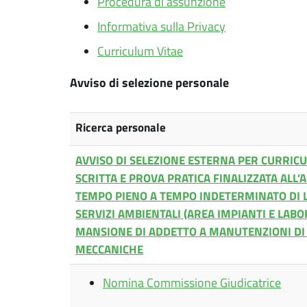
Procedura di assunzione
Informativa sulla Privacy
Curriculum Vitae
Avviso di selezione personale
Ricerca personale
AVVISO DI SELEZIONE ESTERNA PER CURRI
SCRITTA E PROVA PRATICA FINALIZZATA ALL’
TEMPO PIENO A TEMPO INDETERMINATO DI LIV
SERVIZI AMBIENTALI (AREA IMPIANTI E LABO
MANSIONE DI ADDETTO A MANUTENZIONI DI
MECCANICHE
Nomina Commissione Giudicatrice