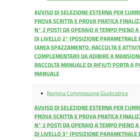
AVVISO DI SELEZIONE ESTERNA PER CURR
PROVA SCRITTA E PROVA PRATICA FINALIZ
N° 2 POSTI DA OPERAIO A TEMPO PIENO 
DI LIVELLO 2° (POSIZIONE PARAMETRALE B
(AREA SPAZZAMENTO, RACCOLTA E ATTIVIT
COMPLEMENTARI) DA ADIBIRE A MANSIONI
RACCOLTA MANUALE DI RIFIUTI PORTA A 
MANUALE
Nomina Commissione Giudicatrice
AVVISO DI SELEZIONE ESTERNA PER CURR
PROVA SCRITTA E PROVA PRATICA FINALIZ
N° 2 POSTI DA OPERAIO A TEMPO PIENO 
DI LIVELLO 3° (POSIZIONE PARAMETRALE B