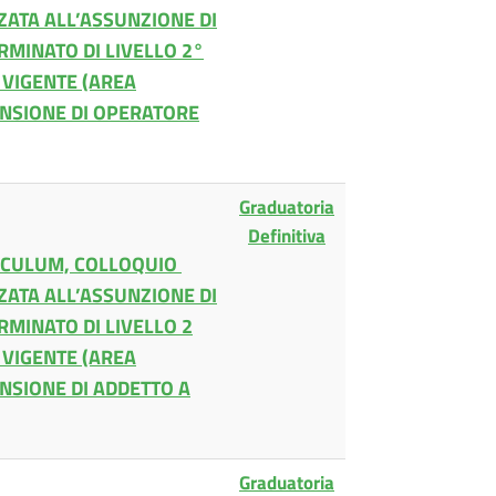
ZATA ALL’ASSUNZIONE DI
RMINATO DI LIVELLO 2°
 VIGENTE (AREA
ANSIONE DI OPERATORE
Graduatoria
Definitiva
RICULUM, COLLOQUIO
ZATA ALL’ASSUNZIONE DI
RMINATO DI LIVELLO 2
 VIGENTE (AREA
ANSIONE DI ADDETTO A
Graduatoria